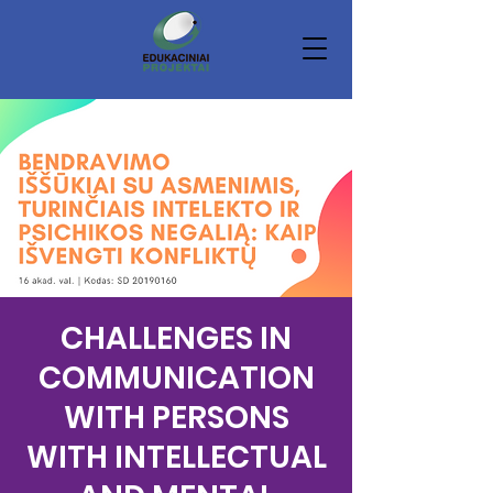
CHALLENGES IN
COMMUNICATION
WITH PERSONS
WITH INTELLECTUAL